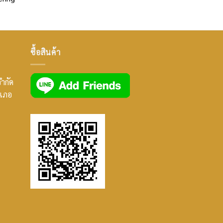
ซื้อสินค้า
จำกัด
ำเภอ