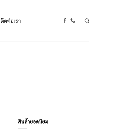
ติดต่อเรา
สินค้ายอดนิยม