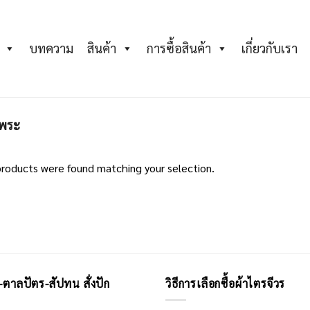
บทความ
สินค้า
การซื้อสินค้า
เกี่ยวกับเรา
นพระ
roducts were found matching your selection.
-ตาลปัตร-สัปทน สั่งปัก
วิธีการเลือกซื้อผ้าไตรจีวร