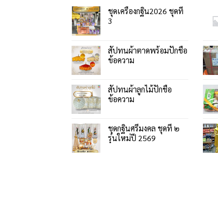
ชุดเครื่องกฐิน2026 ชุดที่
3
สัปทนผ้าตาดพร้อมปักชื่อ
ข้อความ
สัปทนผ้าลูกไม้ปักชื่อ
ข้อความ
ชุดกฐินศรีมงคล ชุดที่ ๒
รุ่นใหม่ปี 2569