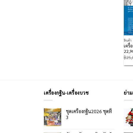
สินค้า
เครื่
22,9
฿
25,
เครื่องกฐิน-เครื่องบวช
ย่าม
ชุดเครื่องกฐิน2026 ชุดที่
3