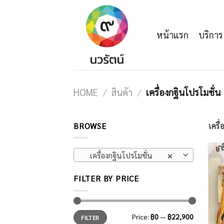
Skip
to
content
หน้าแรก
บริการ
HOME
/
สินค้า
/
เครื่องกฐินโปรโมชั่น
BROWSE
เครื่
เครื่องกฐินโปรโมชั่น
×
FILTER BY PRICE
Price:
฿0
—
฿22,900
FILTER