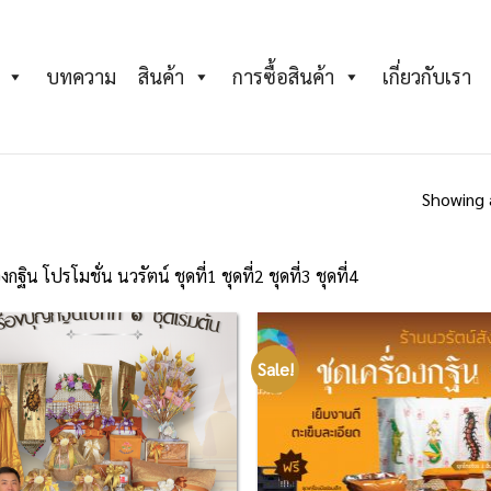
บทความ
สินค้า
การซื้อสินค้า
เกี่ยวกับเรา
Showing a
องกฐิน โปรโมชั่น นวรัตน์ ชุดที่1 ชุดที่2 ชุดที่3 ชุดที่4
Sale!
Add to
Ad
Wishlist
Wis