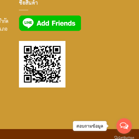
ซื้อสินค้า
จำกัด
ำเภอ
สอบถามข้อมูล