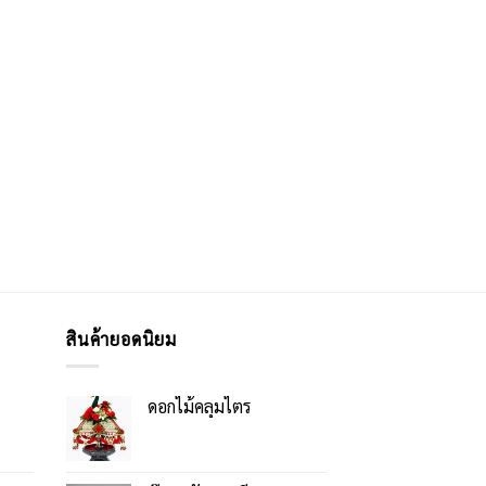
สินค้ายอดนิยม
ดอกไม้คลุมไตร