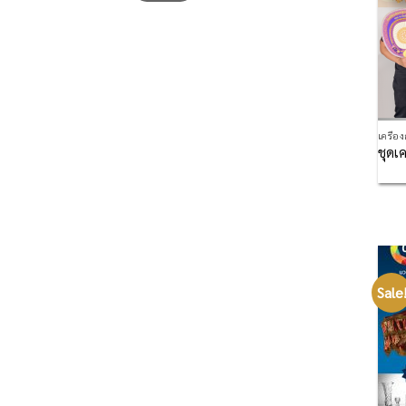
เครื่อ
ชุดเค
Sale