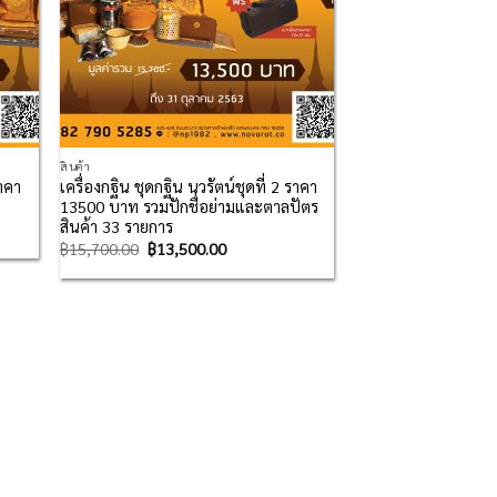
สินค้า
ราคา
เครื่องกฐิน ชุดกฐิน นวรัตน์ชุดที่ 2 ราคา
13500 บาท รวมปักชื่อย่ามและตาลปัตร
สินค้า 33 รายการ
฿
15,700.00
฿
13,500.00