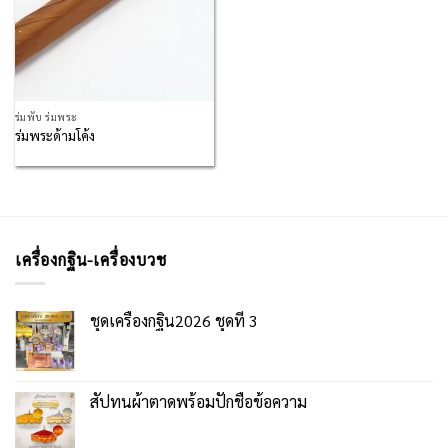
ร่มพับ ร่มพระ
ร่มพระด้ามโค้ง
เครื่องกฐิน-เครื่องบวช
ชุดเครื่องกฐิน2026 ชุดที่ 3
สัปทนผ้าตาดพร้อมปักชื่อข้อความ