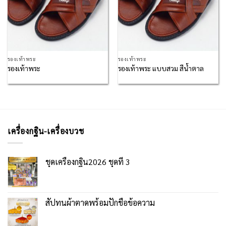
รองเท้าพระ
รองเท้าพระ
รองเท้าพระ
รองเท้าพระ แบบสวม สีน้ำตาล
เครื่องกฐิน-เครื่องบวช
ชุดเครื่องกฐิน2026 ชุดที่ 3
สัปทนผ้าตาดพร้อมปักชื่อข้อความ