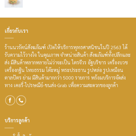
เกี่ยวกับเรา
ร้านนวรัตน์สังฆภัณฑ์ เปิดให้บริการพุทธศาสนิชนในปี 2563 ได้
รับความไว้วางใจ ในคุณภาพ จำหน่ายสินค้า สังฆภัณฑ์ทั้งปลีกและ
ส่ง มีสินค้าหลากหลายไม่ว่าจะเป็น ไตรจีวร อัฐบริขาร เครื่องบวช
เครื่องกฐิน ไทยธรรม โต๊ะหมู่ พระประธาน รูปหล่อ รูปเหมือน
ตาลปัตร ย่าม มีสินค้ามากกว่า 5000 รายการ พร้อมบริการจัดส่ง
ทาง เคอรี่-ไปรษณีย์-ขนส่ง-Grab เพื่อความสะดวกของลูกค้า
บริการลูกค้า