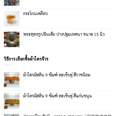
กระโถนเคลือบ
พระพุทธรูปอินเดีย ปางปฐมเทศนา ขนาด 15 นิ้ว
วิธีการเลือกซื้อผ้าไตรจีวร
ผ้าไตรมิสลิน 9 ขัณฑ์ ตะเข็บคู่ สีราชนิยม
ผ้าไตรมิสลิน 9 ขัณฑ์ ตะเข็บคู่ สีแก่นขนุน