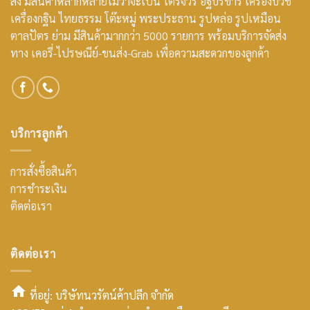
ส่ง มีสินค้าหลากหลายไม่ว่าจะเป็น ไตรจีวร อัฐบริขาร เครื่องบวช
เครื่องกฐิน ไทยธรรม โต๊ะหมู่ พระประธาน รูปหล่อ รูปเหมือน
ตาลปัตร ย่าม มีสินค้ามากกว่า 5000 รายการ พร้อมบริการจัดส่ง
ทาง เคอรี่-ไปรษณีย์-ขนส่ง-Grab เพื่อความสะดวกของลูกค้า
บริการลูกค้า
การสั่งซื้อสินค้า
การชำระเงิน
ติดต่อเรา
ติดต่อเรา
ที่อยู่: บริษัทนวรัตน์ค้าปลีก จำกัด