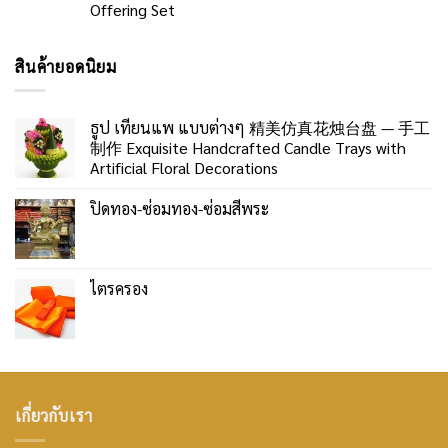
Offering Set
สินค้ายอดนิยม
ธูป เทียนแพ แบบต่างๆ 精美仿真花烛台盘 — 手工
制作 Exquisite Handcrafted Candle Trays with
Artificial Floral Decorations
ปิดทอง-ซ่อมทอง-ซ่อมสีพระ
ไตรครอง
เกี่ยวกับเรา