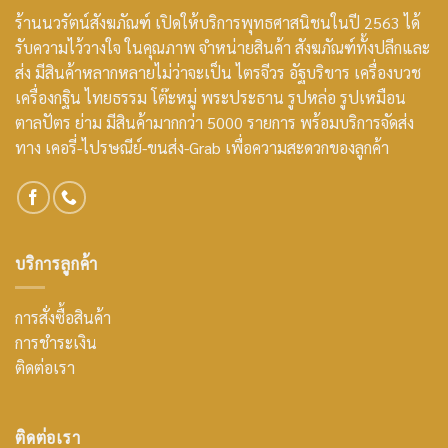
ร้านนวรัตน์สังฆภัณฑ์ เปิดให้บริการพุทธศาสนิชนในปี 2563 ได้
รับความไว้วางใจ ในคุณภาพ จำหน่ายสินค้า สังฆภัณฑ์ทั้งปลีกและ
ส่ง มีสินค้าหลากหลายไม่ว่าจะเป็น ไตรจีวร อัฐบริขาร เครื่องบวช
เครื่องกฐิน ไทยธรรม โต๊ะหมู่ พระประธาน รูปหล่อ รูปเหมือน
ตาลปัตร ย่าม มีสินค้ามากกว่า 5000 รายการ พร้อมบริการจัดส่ง
ทาง เคอรี่-ไปรษณีย์-ขนส่ง-Grab เพื่อความสะดวกของลูกค้า
บริการลูกค้า
การสั่งซื้อสินค้า
การชำระเงิน
ติดต่อเรา
ติดต่อเรา