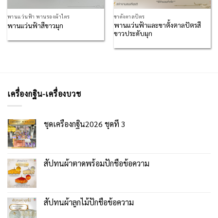
พานแว่นฟ้า พานรองผ้าไตร
ขาตั้งตาลปัตร
พานแว่นฟ้าและขาตั้งตาลปัตรสี
พานแว่นฟ้าสีขาวมุก
ขาวประดับมุก
เครื่องกฐิน-เครื่องบวช
ชุดเครื่องกฐิน2026 ชุดที่ 3
สัปทนผ้าตาดพร้อมปักชื่อข้อความ
สัปทนผ้าลูกไม้ปักชื่อข้อความ