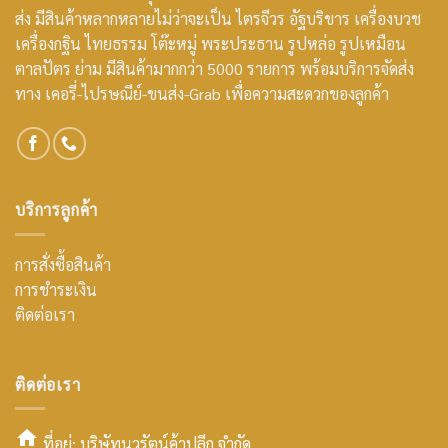
ส่ง มีสินค้าหลากหลายไม่ว่าจะเป็น ไตรจีวร อัฐบริขาร เครื่องบวช
เครื่องกฐิน ไทยธรรม โต๊ะหมู่ พระประธาน รูปหล่อ รูปเหมือน
ตาลปัตร ย่าม มีสินค้ามากกว่า 5000 รายการ พร้อมบริการจัดส่ง
ทาง เคอรี่-ไปรษณีย์-ขนส่ง-Grab เพื่อความสะดวกของลูกค้า
บริการลูกค้า
การสั่งซื้อสินค้า
การชำระเงิน
ติดต่อเรา
ติดต่อเรา
ที่อยู่: บริษัทนวรัตน์ค้าปลีก จำกัด