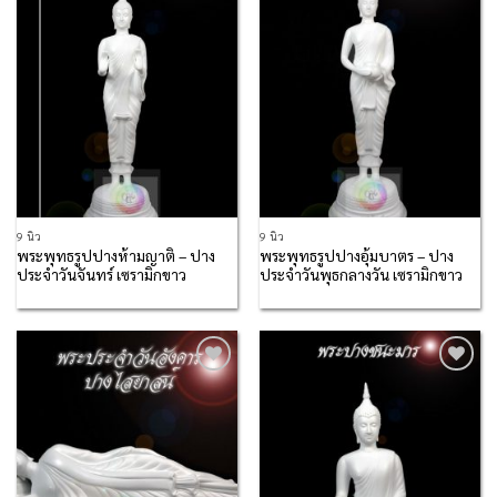
Add to
Add to
Wishlist
Wishlist
9 นิ้ว
9 นิ้ว
พระพุทธรูปปางห้ามญาติ – ปาง
พระพุทธรูปปางอุ้มบาตร – ปาง
ประจำวันจันทร์ เซรามิกขาว
ประจำวันพุธกลางวัน เซรามิกขาว
Add to
Add to
Wishlist
Wishlist