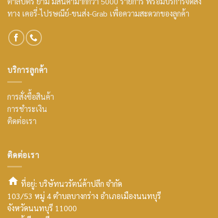
ตาลปัตร ย่าม มีสินค้ามากกว่า 5000 รายการ พร้อมบริการจัดส่ง
ทาง เคอรี่-ไปรษณีย์-ขนส่ง-Grab เพื่อความสะดวกของลูกค้า
บริการลูกค้า
การสั่งซื้อสินค้า
การชำระเงิน
ติดต่อเรา
ติดต่อเรา
ที่อยู่: บริษัทนวรัตน์ค้าปลีก จำกัด
103/53 หมู่ 4 ตำบลบางกร่าง อำเภอเมืองนนทบุรี
smt2
จังหวัดนนทบุรี 11000