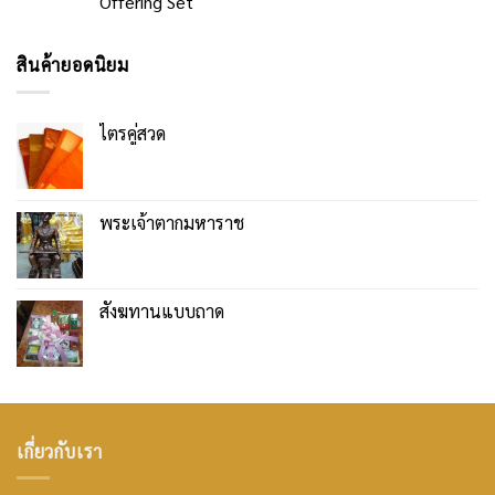
Offering Set
สินค้ายอดนิยม
ไตรคู่สวด
พระเจ้าตากมหาราช
สังฆทานแบบถาด
เกี่ยวกับเรา