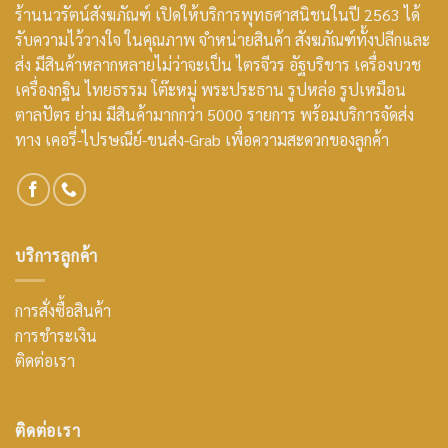
ร้านนวรัตน์สังฆภัณฑ์ เปิดให้บริการพุทธศาสนิชนในปี 2563 ได้
รับความไว้วางใจ ในคุณภาพ จำหน่ายสินค้า สังฆภัณฑ์ทั้งปลีกและ
ส่ง มีสินค้าหลากหลายไม่ว่าจะเป็น ไตรจีวร อัฐบริขาร เครื่องบวช
เครื่องกฐิน ไทยธรรม โต๊ะหมู่ พระประธาน รูปหล่อ รูปเหมือน
ตาลปัตร ย่าม มีสินค้ามากกว่า 5000 รายการ พร้อมบริการจัดส่ง
ทาง เคอรี่-ไปรษณีย์-ขนส่ง-Grab เพื่อความสะดวกของลูกค้า
บริการลูกค้า
การสั่งซื้อสินค้า
การชำระเงิน
ติดต่อเรา
ติดต่อเรา