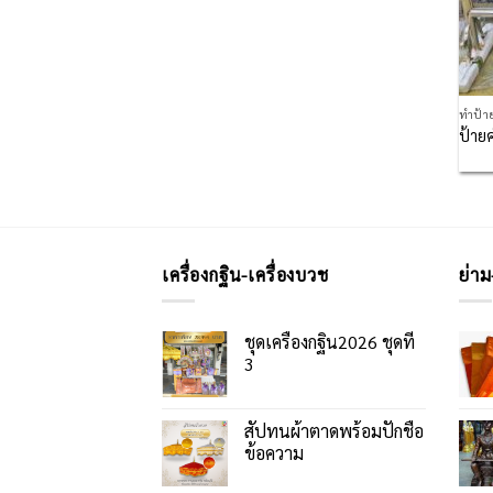
ทำป้า
ป้าย
เครื่องกฐิน-เครื่องบวช
ย่าม
ชุดเครื่องกฐิน2026 ชุดที่
3
สัปทนผ้าตาดพร้อมปักชื่อ
ข้อความ