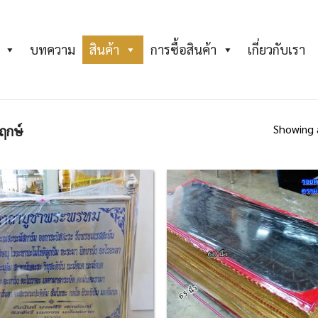
บทความ
สินค้า
การซื้อสินค้า
เกี่ยวกับเรา
Showing a
ฤกษ์
Add to
Ad
Wishlist
Wis