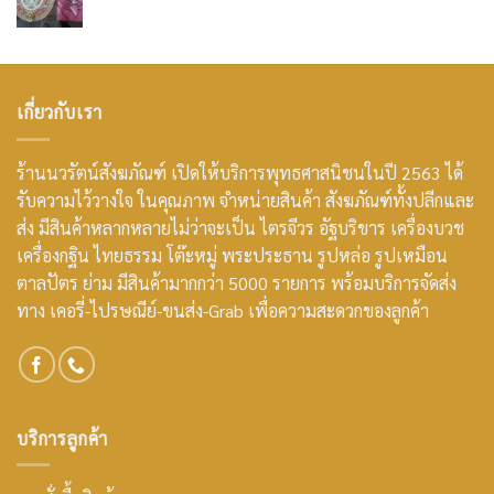
เกี่ยวกับเรา
ร้านนวรัตน์สังฆภัณฑ์ เปิดให้บริการพุทธศาสนิชนในปี 2563 ได้
รับความไว้วางใจ ในคุณภาพ จำหน่ายสินค้า สังฆภัณฑ์ทั้งปลีกและ
ส่ง มีสินค้าหลากหลายไม่ว่าจะเป็น ไตรจีวร อัฐบริขาร เครื่องบวช
เครื่องกฐิน ไทยธรรม โต๊ะหมู่ พระประธาน รูปหล่อ รูปเหมือน
ตาลปัตร ย่าม มีสินค้ามากกว่า 5000 รายการ พร้อมบริการจัดส่ง
ทาง เคอรี่-ไปรษณีย์-ขนส่ง-Grab เพื่อความสะดวกของลูกค้า
บริการลูกค้า