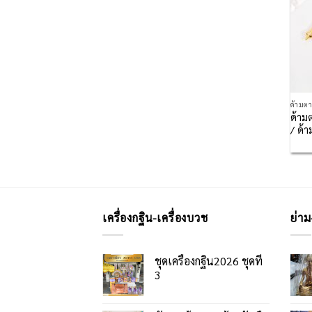
ด้ามต
ด้าม
/ ด้า
เครื่องกฐิน-เครื่องบวช
ย่าม
ชุดเครื่องกฐิน2026 ชุดที่
3