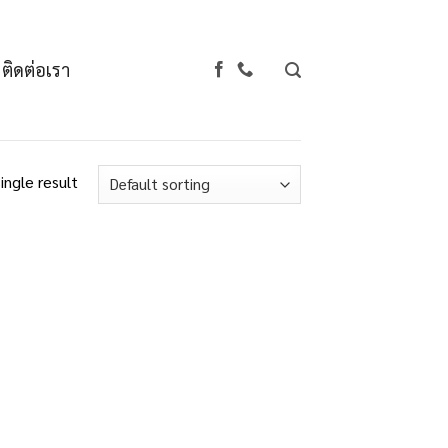
ติดต่อเรา
ingle result