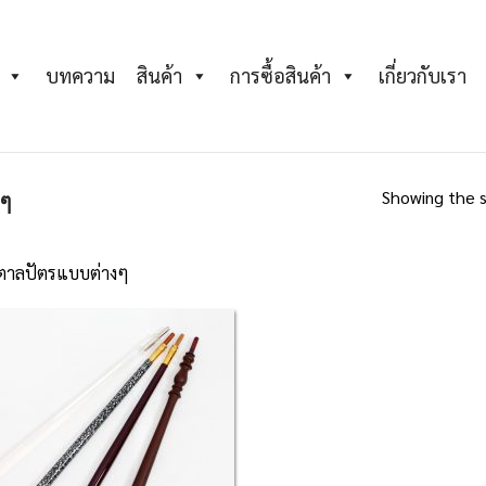
บทความ
สินค้า
การซื้อสินค้า
เกี่ยวกับเรา
Showing the s
งๆ
มตาลปัตรแบบต่างๆ
Add to
Wishlist