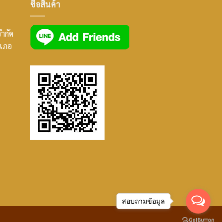
ซื้อสินค้า
จำกัด
ำเภอ
สอบถามข้อมูล