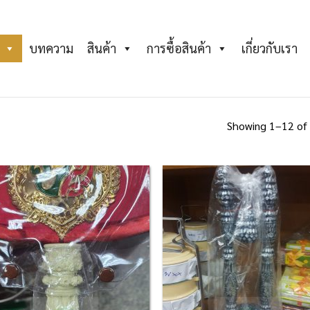
บทความ
สินค้า
การซื้อสินค้า
เกี่ยวกับเรา
Showing 1–12 of 
Add to
Ad
Wishlist
Wis