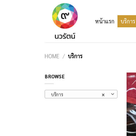
Skip
to
content
หน้าแรก
บริการ
HOME
/
บริการ
BROWSE
บริการ
×