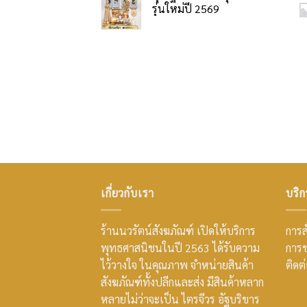
รุ่นใหม่ปี 2569
เกี่ยวกับเรา
บริก
ร้านนวรัตน์สังฆภัณฑ์ เปิดให้บริการ
การสั
พุทธศาสนิชนในปี 2563 ได้รับความ
การช
ไว้วางใจ ในคุณภาพ จำหน่ายสินค้า
ติดต
สังฆภัณฑ์ทั้งปลีกและส่ง มีสินค้าหลาก
หลายไม่ว่าจะเป็น ไตรจีวร อัฐบริขาร