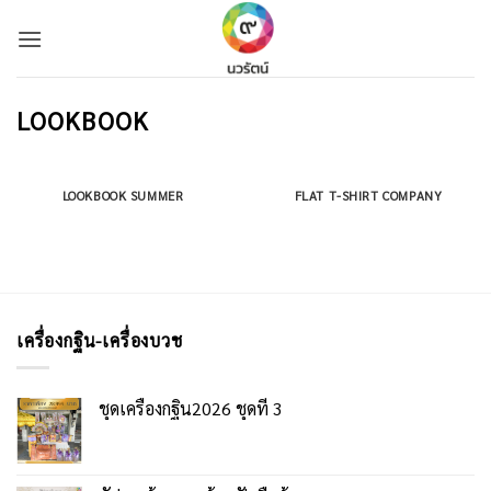
Skip
to
content
LOOKBOOK
LOOKBOOK SUMMER
FLAT T-SHIRT COMPANY
เครื่องกฐิน-เครื่องบวช
ชุดเครื่องกฐิน2026 ชุดที่ 3