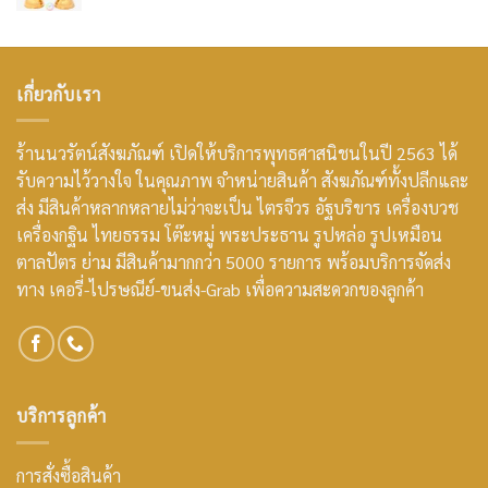
เกี่ยวกับเรา
ร้านนวรัตน์สังฆภัณฑ์ เปิดให้บริการพุทธศาสนิชนในปี 2563 ได้
รับความไว้วางใจ ในคุณภาพ จำหน่ายสินค้า สังฆภัณฑ์ทั้งปลีกและ
ส่ง มีสินค้าหลากหลายไม่ว่าจะเป็น ไตรจีวร อัฐบริขาร เครื่องบวช
เครื่องกฐิน ไทยธรรม โต๊ะหมู่ พระประธาน รูปหล่อ รูปเหมือน
ตาลปัตร ย่าม มีสินค้ามากกว่า 5000 รายการ พร้อมบริการจัดส่ง
ทาง เคอรี่-ไปรษณีย์-ขนส่ง-Grab เพื่อความสะดวกของลูกค้า
บริการลูกค้า
การสั่งซื้อสินค้า