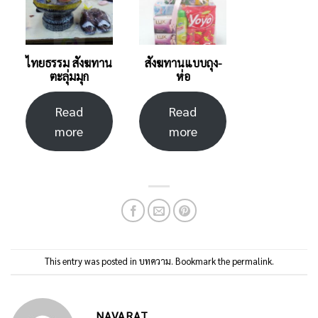
ไทยธรรม สังฆทาน
สังฆทานแบบถุง-
ตะลุ่มมุก
ห่อ
Read
Read
more
more
This entry was posted in
บทความ
. Bookmark the
permalink
.
NAVARAT