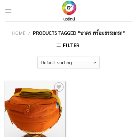
Skip
to
content
HOME
/
PRODUCTS TAGGED “บาตร พร้อมธรรมกรก”
FILTER
Add to
Wishlist