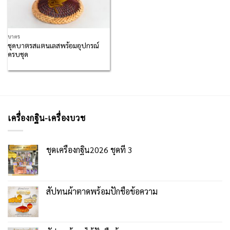
บาตร
ชุดบาตรสแตนเลสพร้อมอุปกรณ์
ครบชุด
เครื่องกฐิน-เครื่องบวช
ชุดเครื่องกฐิน2026 ชุดที่ 3
สัปทนผ้าตาดพร้อมปักชื่อข้อความ