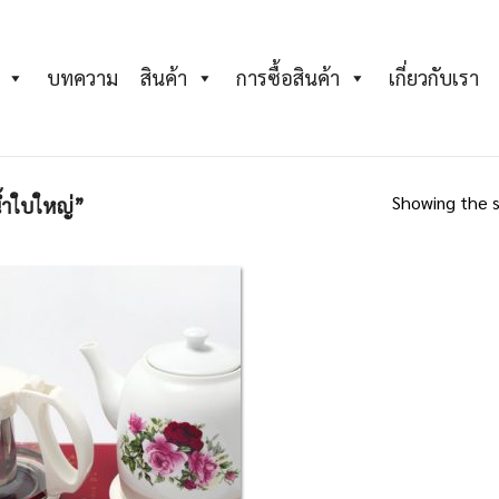
บทความ
สินค้า
การซื้อสินค้า
เกี่ยวกับเรา
Showing the s
ำใบใหญ่”
Add to
Wishlist