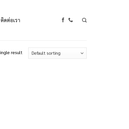
ติดต่อเรา
ingle result