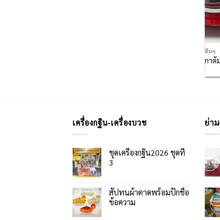
อื่นๆ
กาต้
เครื่องกฐิน-เครื่องบวช
ย่าม
ชุดเครื่องกฐิน2026 ชุดที่
3
สัปทนผ้าตาดพร้อมปักชื่อ
ข้อความ