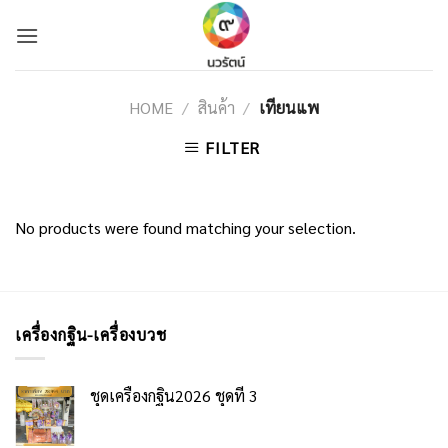
Skip
to
content
HOME
/
สินค้า
/
เทียนแพ
FILTER
No products were found matching your selection.
เครื่องกฐิน-เครื่องบวช
ชุดเครื่องกฐิน2026 ชุดที่ 3