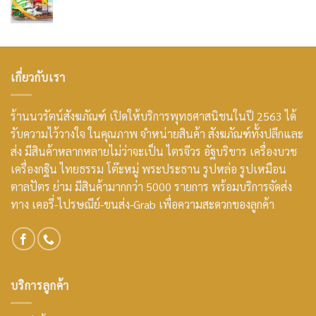
เกี่ยวกับเรา
ร้านนวรัตน์สังฆภัณฑ์ เปิดให้บริการพุทธศาสนิชนในปี 2563 ได้
รับความไว้วางใจ ในคุณภาพ จำหน่ายสินค้า สังฆภัณฑ์ทั้งปลีกและ
ส่ง มีสินค้าหลากหลายไม่ว่าจะเป็น ไตรจีวร อัฐบริขาร เครื่องบวช
เครื่องกฐิน ไทยธรรม โต๊ะหมู่ พระประธาน รูปหล่อ รูปเหมือน
ตาลปัตร ย่าม มีสินค้ามากกว่า 5000 รายการ พร้อมบริการจัดส่ง
ทาง เคอรี่-ไปรษณีย์-ขนส่ง-Grab เพื่อความสะดวกของลูกค้า
บริการลูกค้า