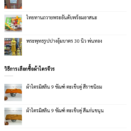
ไทยทานถวายพระอันดับพร้อมอาสนะ
พระพุทธรูปปางอุ้มบาตร 30 นิ้ว พ่นทอง
วิธีการเลือกซื้อผ้าไตรจีวร
ผ้าไตรมิสลิน 9 ขัณฑ์ ตะเข็บคู่ สีราชนิยม
ผ้าไตรมิสลิน 9 ขัณฑ์ ตะเข็บคู่ สีแก่นขนุน