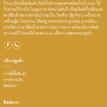
ร้านนวรัตน์สังฆภัณฑ์ เปิดให้บริการพุทธศาสนิชนในปี 2563 ได้
รับความไว้วางใจ ในคุณภาพ จำหน่ายสินค้า สังฆภัณฑ์ทั้งปลีกและ
ส่ง มีสินค้าหลากหลายไม่ว่าจะเป็น ไตรจีวร อัฐบริขาร เครื่องบวช
เครื่องกฐิน ไทยธรรม โต๊ะหมู่ พระประธาน รูปหล่อ รูปเหมือน
ตาลปัตร ย่าม มีสินค้ามากกว่า 5000 รายการ พร้อมบริการจัดส่ง
ทาง เคอรี่-ไปรษณีย์-ขนส่ง-Grab เพื่อความสะดวกของลูกค้า
บริการลูกค้า
การสั่งซื้อสินค้า
การชำระเงิน
ติดต่อเรา
ติดต่อเรา