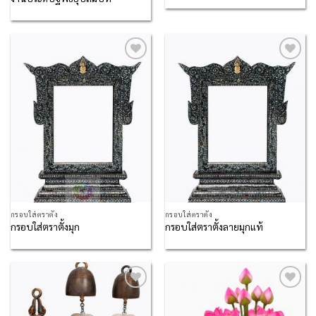
Add to
Add to
Wishlist
Wishlist
กรอบใส่ตราตั้ง
กรอบใส่ตราตั้ง
กรอบใส่ตราตั้งมุก
กรอบใส่ตราตั้งลายมุกแท้
Add to
Add to
Wishlist
Wishlist