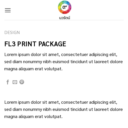
Skip
to
content
DESIGN
FL3 PRINT PACKAGE
Lorem ipsum dolor sit amet, consectetuer adipiscing elit,
sed diam nonummy nibh euismod tincidunt ut laoreet dolore
magna aliquam erat volutpat.
Lorem ipsum dolor sit amet, consectetuer adipiscing elit,
sed diam nonummy nibh euismod tincidunt ut laoreet dolore
magna aliquam erat volutpat.