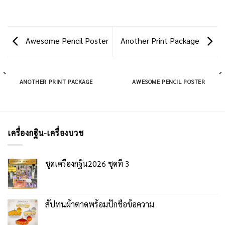
Awesome Pencil Poster
Another Print Package
ANOTHER PRINT PACKAGE
AWESOME PENCIL POSTER
เครื่องกฐิน-เครื่องบวช
ชุดเครื่องกฐิน2026 ชุดที่ 3
สัปทนผ้าตาดพร้อมปักชื่อข้อความ