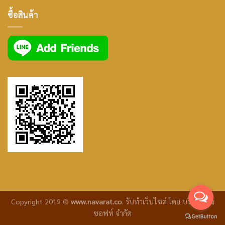
ซื้อสินค้า
icon
Copyright 2019 ©
www.navarat.co
.
รับทำเว็บไซต์
โดย บริษัท ซีเจ
ซอฟท์ จำกัด