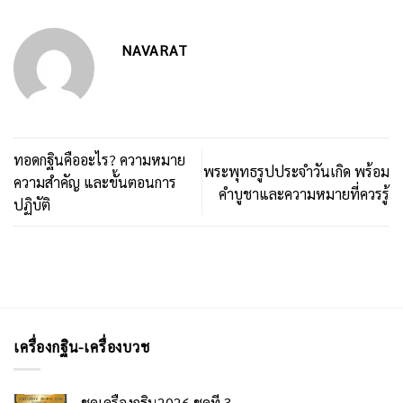
NAVARAT
ทอดกฐินคืออะไร? ความหมาย
พระพุทธรูปประจำวันเกิด พร้อม
ความสำคัญ และขั้นตอนการ
คำบูชาและความหมายที่ควรรู้
ปฏิบัติ
เครื่องกฐิน-เครื่องบวช
ชุดเครื่องกฐิน2026 ชุดที่ 3