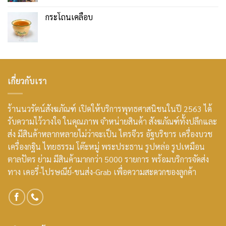
กระโถนเคลือบ
เกี่ยวกับเรา
ร้านนวรัตน์สังฆภัณฑ์ เปิดให้บริการพุทธศาสนิชนในปี 2563 ได้
รับความไว้วางใจ ในคุณภาพ จำหน่ายสินค้า สังฆภัณฑ์ทั้งปลีกและ
ส่ง มีสินค้าหลากหลายไม่ว่าจะเป็น ไตรจีวร อัฐบริขาร เครื่องบวช
เครื่องกฐิน ไทยธรรม โต๊ะหมู่ พระประธาน รูปหล่อ รูปเหมือน
ตาลปัตร ย่าม มีสินค้ามากกว่า 5000 รายการ พร้อมบริการจัดส่ง
ทาง เคอรี่-ไปรษณีย์-ขนส่ง-Grab เพื่อความสะดวกของลูกค้า