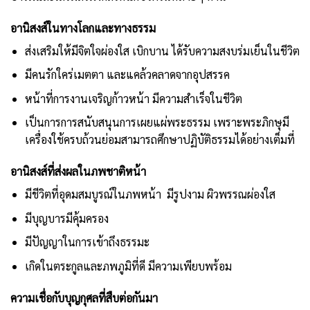
อานิสงส์ในทางโลกและทางธรรม
ส่งเสริมให้มีจิตใจผ่องใส เบิกบาน ได้รับความสงบร่มเย็นในชีวิต
มีคนรักใคร่เมตตา และแคล้วคลาดจากอุปสรรค
หน้าที่การงานเจริญก้าวหน้า มีความสำเร็จในชีวิต
เป็นการการสนับสนุนการเผยแผ่พระธรรม เพราะพระภิกษุมี
เครื่องใช้ครบถ้วนย่อมสามารถศึกษาปฏิบัติธรรมได้อย่างเต็มที่
อานิสงส์ที่ส่งผลในภพชาติหน้า
มีชีวิตที่อุดมสมบูรณ์ในภพหน้า มีรูปงาม ผิวพรรณผ่องใส
มีบุญบารมีคุ้มครอง
มีปัญญาในการเข้าถึงธรรมะ
เกิดในตระกูลและภพภูมิที่ดี มีความเพียบพร้อม
ความเชื่อกับบุญกุศลที่สืบต่อกันมา