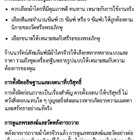
ควรเลือกผ้าไตรที่มีคุณภาพดี ทนทาน เหมาะกับการใช้งานจริง
เลือกสีและ
จำนวนขัณฑ์ (5 ขัณฑ์ หรือ 9 ขัณฑ์)
ให้ถูกต้องตาม
นิกายของวัดหรือพระภิกษุ
เลือกขนาดให้เหมาะสมกับสรีระของพระภิกษุ
ร้านนวรัตน์สังฆภัณฑ์มี
ผ้าไตรจีวร
ให้เลือกหลากหลายแบบและ
ราคา รวมถึงชุดเครื่องกฐินหลายรูปแบบให้เหมาะสมกับความ
ต้องการของคุณ
การตั้งจิตอธิษฐานและเจตนาที่บริสุทธิ์
การตั้งจิตก่อนถวายเป็นเรื่องสำคัญ ควรตั้งเจตนาให้บริสุทธิ์ ไม่
หวังสิ่งตอบแทนใด ๆ บุญจะยิ่งส่งผลแรงหากเกิดจากความเมตตา
และศรัทธาอย่างแท้จริง
การดูแลพระสงฆ์และวัดหลังการถวาย
หลังจากการถวายผ้าไตรจีวรแล้ว การดูแลพระสงฆ์และวัดอย่างต่อ